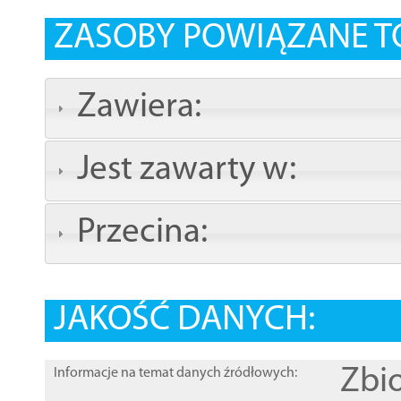
ZASOBY POWIĄZANE T
Zawiera:
Jest zawarty w:
Przecina:
JAKOŚĆ DANYCH:
Zbi
Informacje na temat danych źródłowych: