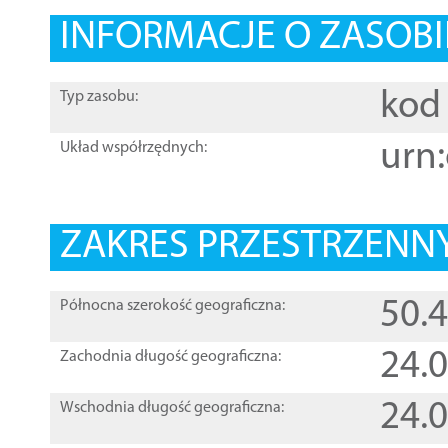
INFORMACJE O ZASOBI
kod 
Typ zasobu:
urn:
Układ współrzędnych:
ZAKRES PRZESTRZENNY
50.
Północna szerokość geograficzna:
24.
Zachodnia długość geograficzna:
24.
Wschodnia długość geograficzna: