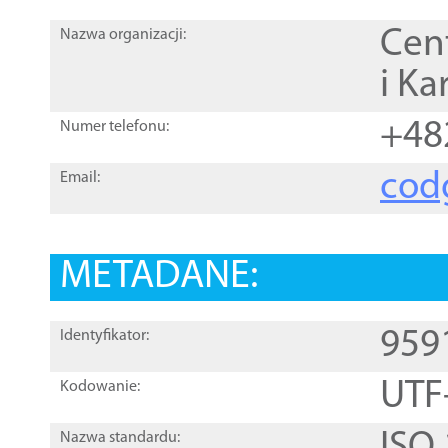
Cen
Nazwa organizacji:
i Ka
+48
Numer telefonu:
cod
Email:
METADANE:
959
Identyfikator:
UTF
Kodowanie:
Nazwa standardu: