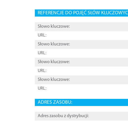
REFERENCJE DO POJĘĆ SŁÓW KLUCZOWYCH
Słowo kluczowe:
URL:
Słowo kluczowe:
URL:
Słowo kluczowe:
URL:
Słowo kluczowe:
URL:
ADRES ZASOBU:
Adres zasobu z dystrybucji: