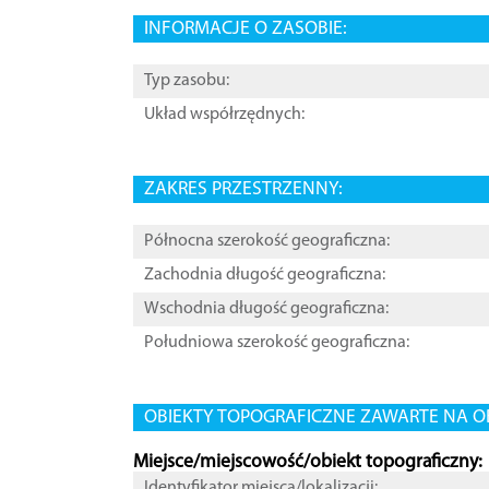
INFORMACJE O ZASOBIE:
Typ zasobu:
Układ współrzędnych:
ZAKRES PRZESTRZENNY:
Północna szerokość geograficzna:
Zachodnia długość geograficzna:
Wschodnia długość geograficzna:
Południowa szerokość geograficzna:
OBIEKTY TOPOGRAFICZNE ZAWARTE NA O
Miejsce/miejscowość/obiekt topograficzny:
Identyfikator miejsca/lokalizacji: