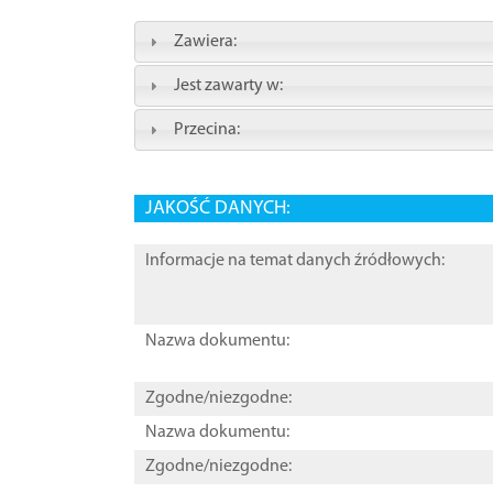
Zawiera:
Jest zawarty w:
Przecina:
JAKOŚĆ DANYCH:
Informacje na temat danych źródłowych:
Nazwa dokumentu:
Zgodne/niezgodne:
Nazwa dokumentu:
Zgodne/niezgodne: