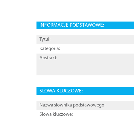
INFORMACJE PODSTAWOWE:
Tytuł:
Kategoria:
Abstrakt:
SŁOWA KLUCZOWE:
Nazwa słownika podstawowego:
Słowa kluczowe: