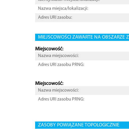
Nazwa miejsca/lokalizacji:
Adres URI zasobu:
MIEJSCOWOŚCI ZAWARTE NA OBSZARZE Z
Miejscowość:
Nazwa miejscowości:
Adres URI zasobu PRNG:
Miejscowość:
Nazwa miejscowości:
Adres URI zasobu PRNG:
ZASOBY POWIĄZANE TOPOLOGICZNIE