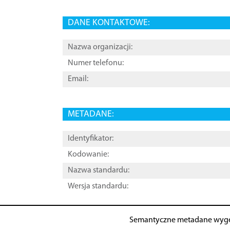
DANE KONTAKTOWE:
Nazwa organizacji:
Numer telefonu:
Email:
METADANE:
Identyfikator:
Kodowanie:
Nazwa standardu:
Wersja standardu:
Semantyczne metadane wyg