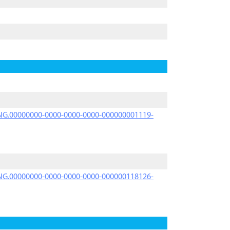
PRNG.00000000-0000-0000-0000-000000001119-
PRNG.00000000-0000-0000-0000-000000118126-