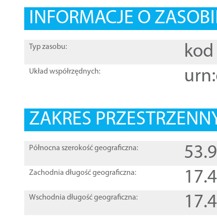
INFORMACJE O ZASOBI
kod 
Typ zasobu:
urn:
Układ współrzędnych:
ZAKRES PRZESTRZENNY
53.
Północna szerokość geograficzna:
17.
Zachodnia długość geograficzna:
17.
Wschodnia długość geograficzna: