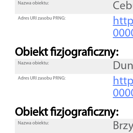
Ceb
Nazwa obiektu:
http
Adres URI zasobu PRNG:
000
Obiekt fizjograficzny:
Dun
Nazwa obiektu:
http
Adres URI zasobu PRNG:
000
Obiekt fizjograficzny:
Brz
Nazwa obiektu: