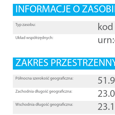
INFORMACJE O ZASOBI
kod 
Typ zasobu:
urn:
Układ współrzędnych:
ZAKRES PRZESTRZENNY
51.
Północna szerokość geograficzna:
23.
Zachodnia długość geograficzna:
23.
Wschodnia długość geograficzna: