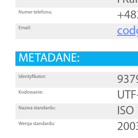
+48
Numer telefonu:
cod
Email:
METADANE:
937
Identyfikator:
UTF
Kodowanie:
ISO
Nazwa standardu:
200
Wersja standardu: