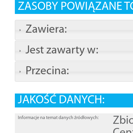
ZASOBY POWIĄZANE T
Zawiera:
Jest zawarty w:
Przecina:
JAKOŚĆ DANYCH:
Zbi
Informacje na temat danych źródłowych: