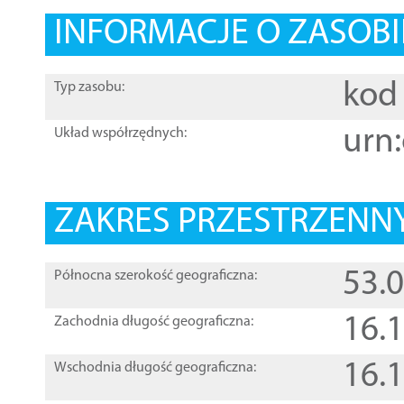
INFORMACJE O ZASOBI
kod 
Typ zasobu:
urn:
Układ współrzędnych:
ZAKRES PRZESTRZENNY
53.
Północna szerokość geograficzna:
16.
Zachodnia długość geograficzna:
16.
Wschodnia długość geograficzna: