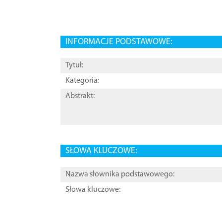
INFORMACJE PODSTAWOWE:
Tytuł:
Kategoria:
Abstrakt:
SŁOWA KLUCZOWE:
Nazwa słownika podstawowego:
Słowa kluczowe: