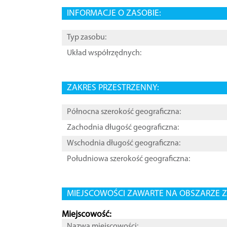
INFORMACJE O ZASOBIE:
Typ zasobu:
Układ współrzędnych:
ZAKRES PRZESTRZENNY:
Północna szerokość geograficzna:
Zachodnia długość geograficzna:
Wschodnia długość geograficzna:
Południowa szerokość geograficzna:
MIEJSCOWOŚCI ZAWARTE NA OBSZARZE Z
Miejscowość:
Nazwa miejscowości: