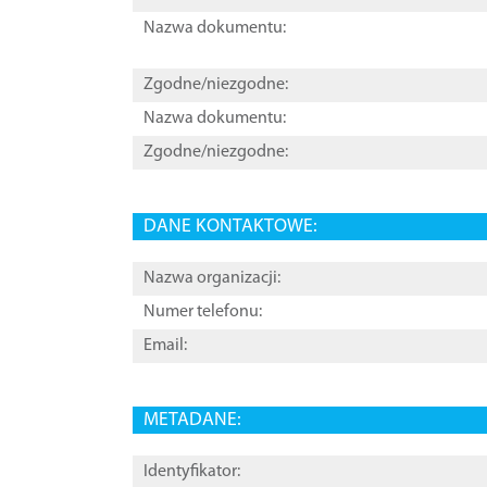
Nazwa dokumentu:
Zgodne/niezgodne:
Nazwa dokumentu:
Zgodne/niezgodne:
DANE KONTAKTOWE:
Nazwa organizacji:
Numer telefonu:
Email:
METADANE:
Identyfikator: