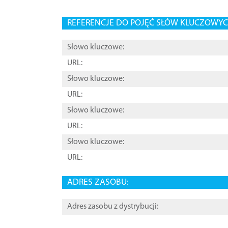
REFERENCJE DO POJĘĆ SŁÓW KLUCZOWYCH
Słowo kluczowe:
URL:
Słowo kluczowe:
URL:
Słowo kluczowe:
URL:
Słowo kluczowe:
URL:
ADRES ZASOBU:
Adres zasobu z dystrybucji: