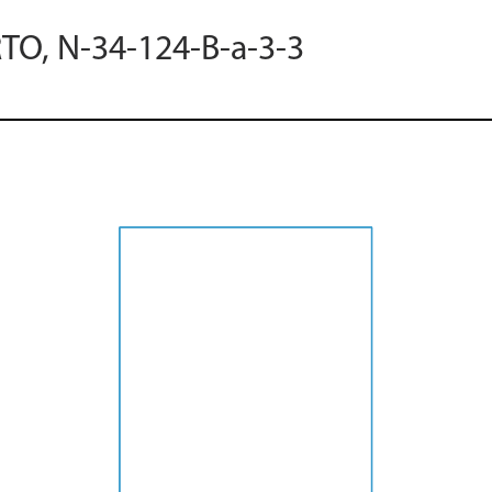
RTO, N-34-124-B-a-3-3