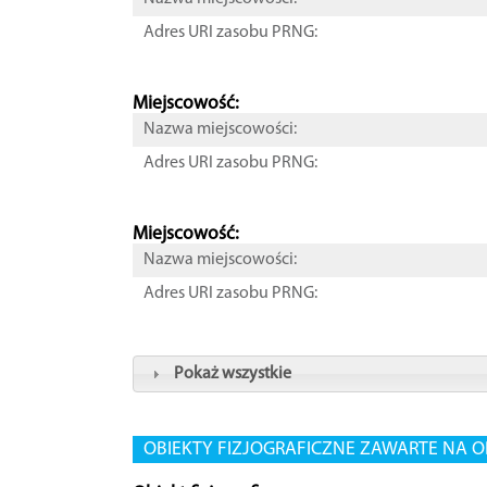
Adres URI zasobu PRNG:
Miejscowość:
Nazwa miejscowości:
Adres URI zasobu PRNG:
Miejscowość:
Nazwa miejscowości:
Adres URI zasobu PRNG:
Pokaż wszystkie
OBIEKTY FIZJOGRAFICZNE ZAWARTE NA O