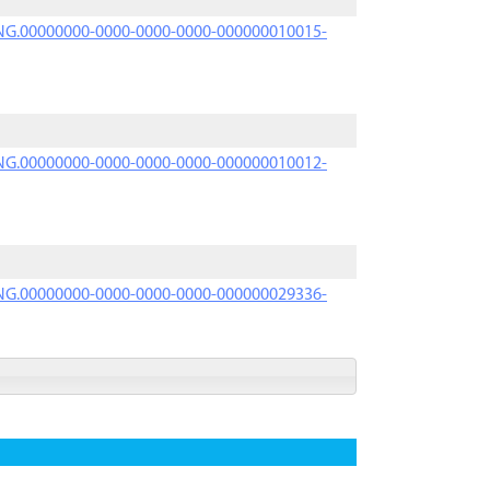
PRNG.00000000-0000-0000-0000-000000010015-
PRNG.00000000-0000-0000-0000-000000010012-
PRNG.00000000-0000-0000-0000-000000029336-