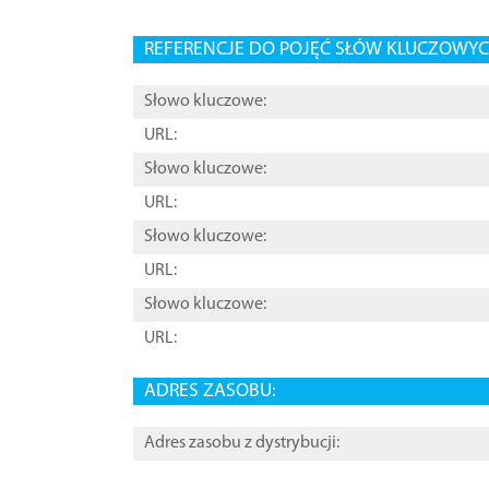
REFERENCJE DO POJĘĆ SŁÓW KLUCZOWYCH
Słowo kluczowe:
URL:
Słowo kluczowe:
URL:
Słowo kluczowe:
URL:
Słowo kluczowe:
URL:
ADRES ZASOBU:
Adres zasobu z dystrybucji: