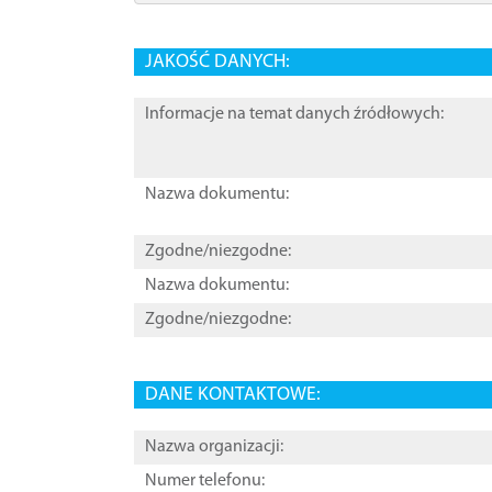
JAKOŚĆ DANYCH:
Informacje na temat danych źródłowych:
Nazwa dokumentu:
Zgodne/niezgodne:
Nazwa dokumentu:
Zgodne/niezgodne:
DANE KONTAKTOWE:
Nazwa organizacji:
Numer telefonu: