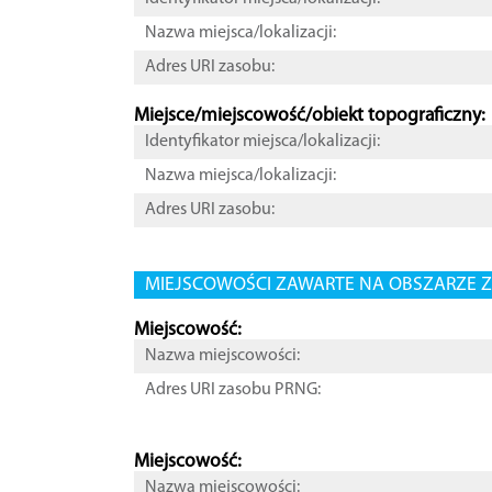
Nazwa miejsca/lokalizacji:
Adres URI zasobu:
Miejsce/miejscowość/obiekt topograficzny:
Identyfikator miejsca/lokalizacji:
Nazwa miejsca/lokalizacji:
Adres URI zasobu:
MIEJSCOWOŚCI ZAWARTE NA OBSZARZE Z
Miejscowość:
Nazwa miejscowości:
Adres URI zasobu PRNG:
Miejscowość:
Nazwa miejscowości: