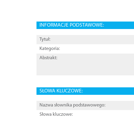
INFORMACJE PODSTAWOWE:
Tytuł:
Kategoria:
Abstrakt:
SŁOWA KLUCZOWE:
Nazwa słownika podstawowego:
Słowa kluczowe: