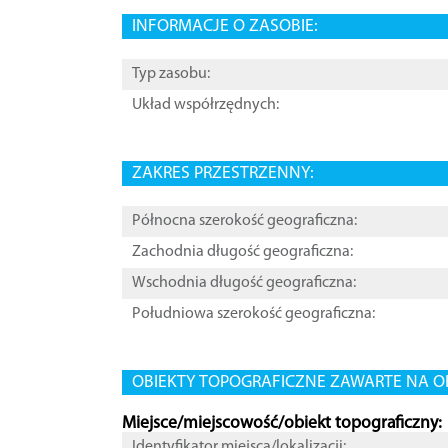
INFORMACJE O ZASOBIE:
Typ zasobu:
Układ współrzędnych:
ZAKRES PRZESTRZENNY:
Północna szerokość geograficzna:
Zachodnia długość geograficzna:
Wschodnia długość geograficzna:
Południowa szerokość geograficzna:
OBIEKTY TOPOGRAFICZNE ZAWARTE NA O
Miejsce/miejscowość/obiekt topograficzny:
Identyfikator miejsca/lokalizacji: