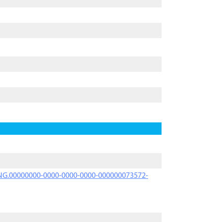
PRNG.00000000-0000-0000-0000-000000073572-