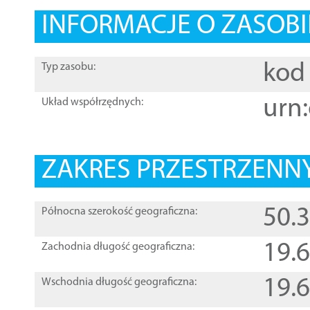
INFORMACJE O ZASOBI
kod 
Typ zasobu:
urn:
Układ współrzędnych:
ZAKRES PRZESTRZENNY
50.
Północna szerokość geograficzna:
19.
Zachodnia długość geograficzna:
19.
Wschodnia długość geograficzna: