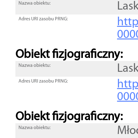
Lask
Nazwa obiektu:
http
Adres URI zasobu PRNG:
000
Obiekt fizjograficzny:
Lask
Nazwa obiektu:
http
Adres URI zasobu PRNG:
000
Obiekt fizjograficzny:
Mło
Nazwa obiektu: