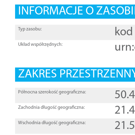
INFORMACJE O ZASOBI
kod 
Typ zasobu:
urn:
Układ współrzędnych:
ZAKRES PRZESTRZENNY
50.
Północna szerokość geograficzna:
21.
Zachodnia długość geograficzna:
21.
Wschodnia długość geograficzna: