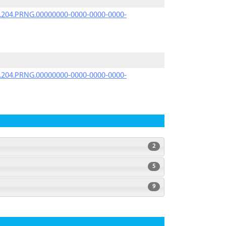
iK.204.PRNG.00000000-0000-0000-0000-
iK.204.PRNG.00000000-0000-0000-0000-
2
5
9