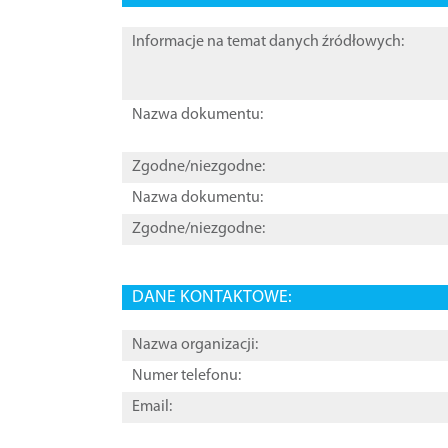
Informacje na temat danych źródłowych:
Nazwa dokumentu:
Zgodne/niezgodne:
Nazwa dokumentu:
Zgodne/niezgodne:
DANE KONTAKTOWE:
Nazwa organizacji:
Numer telefonu:
Email: