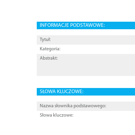
INFORMACJE PODSTAWOWE:
Tytuł:
Kategoria:
Abstrakt:
SŁOWA KLUCZOWE:
Nazwa słownika podstawowego:
Słowa kluczowe: