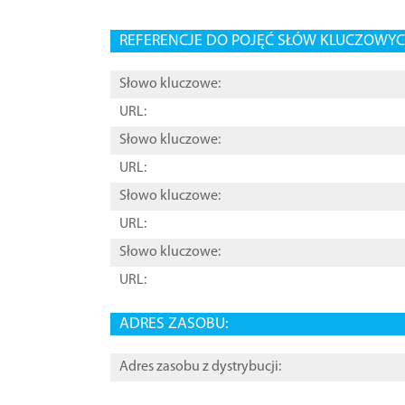
REFERENCJE DO POJĘĆ SŁÓW KLUCZOWYCH
Słowo kluczowe:
URL:
Słowo kluczowe:
URL:
Słowo kluczowe:
URL:
Słowo kluczowe:
URL:
ADRES ZASOBU:
Adres zasobu z dystrybucji: