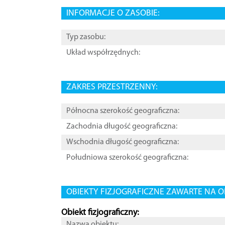
INFORMACJE O ZASOBIE:
Typ zasobu:
Układ współrzędnych:
ZAKRES PRZESTRZENNY:
Północna szerokość geograficzna:
Zachodnia długość geograficzna:
Wschodnia długość geograficzna:
Południowa szerokość geograficzna:
OBIEKTY FIZJOGRAFICZNE ZAWARTE NA O
Obiekt fizjograficzny:
Nazwa obiektu: