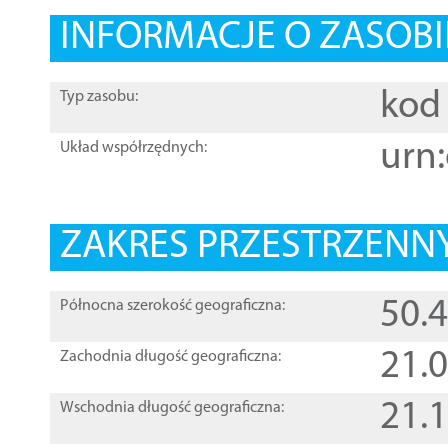
INFORMACJE O ZASOBI
kod 
Typ zasobu:
urn:
Układ współrzędnych:
ZAKRES PRZESTRZENNY
50.
Północna szerokość geograficzna:
21.
Zachodnia długość geograficzna:
21.
Wschodnia długość geograficzna: