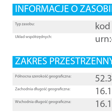
INFORMACJE O ZASOBI
kod 
Typ zasobu:
urn:
Układ współrzędnych:
ZAKRES PRZESTRZENNY
52.
Północna szerokość geograficzna:
16.
Zachodnia długość geograficzna:
16.
Wschodnia długość geograficzna: