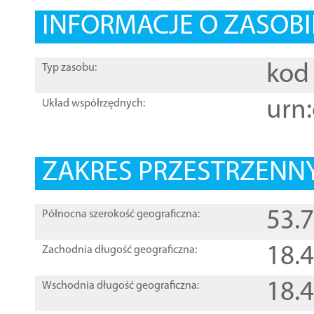
INFORMACJE O ZASOBI
kod 
Typ zasobu:
urn:
Układ współrzędnych:
ZAKRES PRZESTRZENNY
53.
Północna szerokość geograficzna:
18.
Zachodnia długość geograficzna:
18.
Wschodnia długość geograficzna: