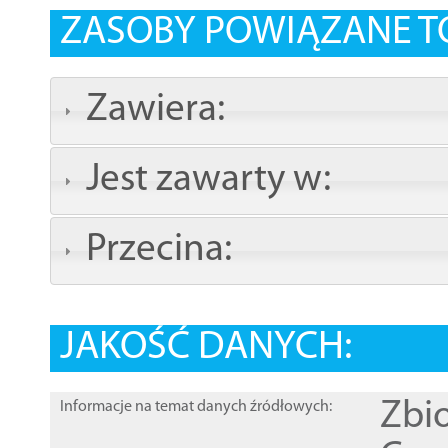
ZASOBY POWIĄZANE T
Zawiera:
Jest zawarty w:
Przecina:
JAKOŚĆ DANYCH:
Zbi
Informacje na temat danych źródłowych: