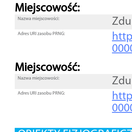
Miejscowość:
Zdu
Nazwa miejscowości:
htt
Adres URI zasobu PRNG:
000
Miejscowość:
Zdu
Nazwa miejscowości:
htt
Adres URI zasobu PRNG:
000