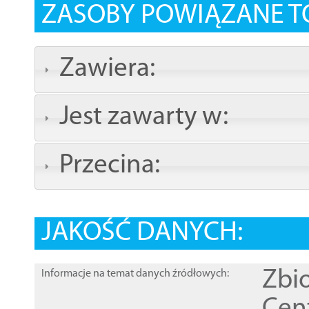
ZASOBY POWIĄZANE T
Zawiera:
Jest zawarty w:
Przecina:
JAKOŚĆ DANYCH:
Zbi
Informacje na temat danych źródłowych: