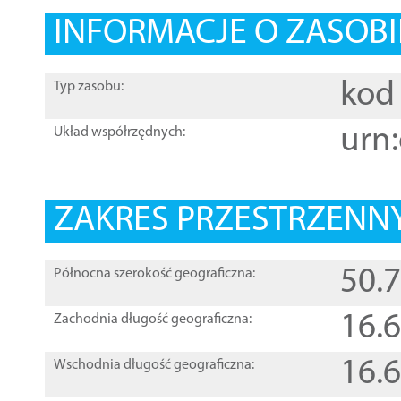
INFORMACJE O ZASOBI
kod 
Typ zasobu:
urn:
Układ współrzędnych:
ZAKRES PRZESTRZENNY
50.
Północna szerokość geograficzna:
16.
Zachodnia długość geograficzna:
16.
Wschodnia długość geograficzna: