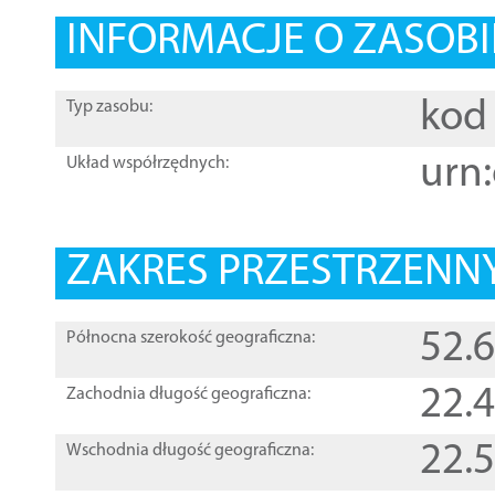
INFORMACJE O ZASOBI
kod 
Typ zasobu:
urn:
Układ współrzędnych:
ZAKRES PRZESTRZENNY
52.
Północna szerokość geograficzna:
22.
Zachodnia długość geograficzna:
22.
Wschodnia długość geograficzna: