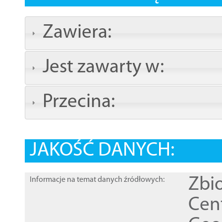
Zawiera:
Jest zawarty w:
Przecina:
JAKOŚĆ DANYCH:
Zbi
Informacje na temat danych źródłowych:
Cen