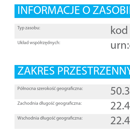
INFORMACJE O ZASOBI
kod 
Typ zasobu:
urn:
Układ współrzędnych:
ZAKRES PRZESTRZENNY
50.
Północna szerokość geograficzna:
22.
Zachodnia długość geograficzna:
22.
Wschodnia długość geograficzna: