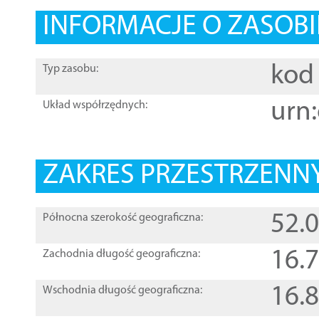
INFORMACJE O ZASOBI
kod 
Typ zasobu:
urn:
Układ współrzędnych:
ZAKRES PRZESTRZENNY
52.
Północna szerokość geograficzna:
16.
Zachodnia długość geograficzna:
16.
Wschodnia długość geograficzna: