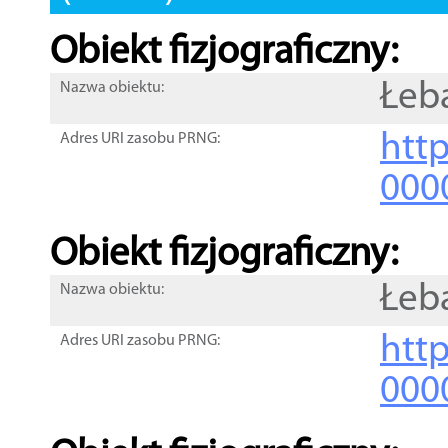
Obiekt fizjograficzny:
Łeb
Nazwa obiektu:
http
Adres URI zasobu PRNG:
000
Obiekt fizjograficzny:
Łeb
Nazwa obiektu:
http
Adres URI zasobu PRNG:
000