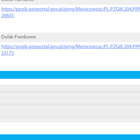
https://pzgik.geoportal.gov.pl/prng/Miejscowosc/PL.PZGiK.204.
20633
Dulsk-Frankowo
https://pzgik.geoportal.gov.pl/prng/Miejscowosc/PL.PZGiK.204.
23173