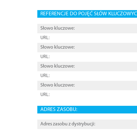
REFERENCJE DO POJĘĆ SŁÓW KLUCZOWYCH
Słowo kluczowe:
URL:
Słowo kluczowe:
URL:
Słowo kluczowe:
URL:
Słowo kluczowe:
URL:
ADRES ZASOBU:
Adres zasobu z dystrybucji: