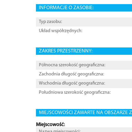
INFORMACJE O ZASOBIE:
Typ zasobu:
Układ współrzędnych:
ZAKRES PRZESTRZENNY:
Północna szerokość geograficzna:
Zachodnia długość geograficzna:
Wschodnia długość geograficzna:
Południowa szerokość geograficzna:
MIEJSCOWOŚCI ZAWARTE NA OBSZARZE Z
Miejscowość:
Nazwa miejscowości: