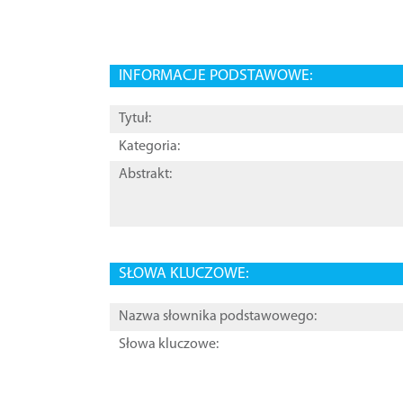
INFORMACJE PODSTAWOWE:
Tytuł:
Kategoria:
Abstrakt:
SŁOWA KLUCZOWE:
Nazwa słownika podstawowego:
Słowa kluczowe: