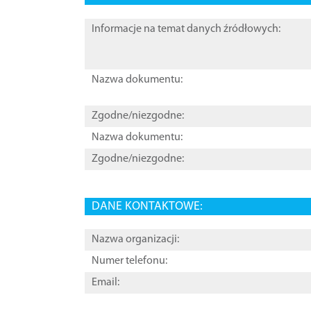
Informacje na temat danych źródłowych:
Nazwa dokumentu:
Zgodne/niezgodne:
Nazwa dokumentu:
Zgodne/niezgodne:
DANE KONTAKTOWE:
Nazwa organizacji:
Numer telefonu:
Email: