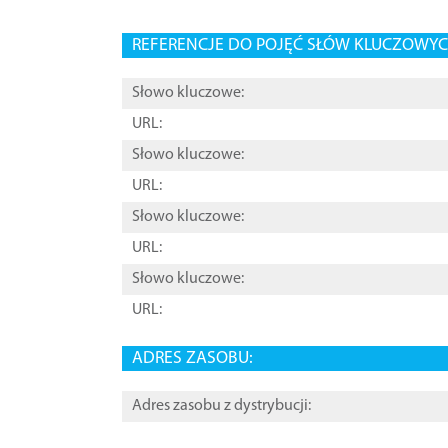
REFERENCJE DO POJĘĆ SŁÓW KLUCZOWYCH
Słowo kluczowe:
URL:
Słowo kluczowe:
URL:
Słowo kluczowe:
URL:
Słowo kluczowe:
URL:
ADRES ZASOBU:
Adres zasobu z dystrybucji: