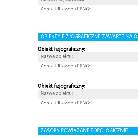
Adres URI zasobu PRNG:
OBIEKTY FIZJOGRAFICZNE ZAWARTE NA O
Obiekt fizjograficzny:
Nazwa obiektu:
Adres URI zasobu PRNG:
Obiekt fizjograficzny:
Nazwa obiektu:
Adres URI zasobu PRNG:
ZASOBY POWIĄZANE TOPOLOGICZNIE