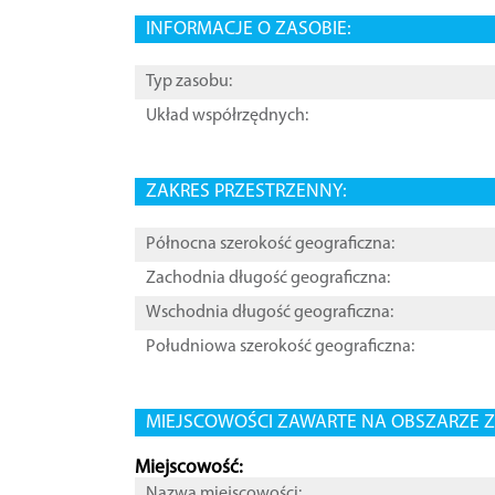
INFORMACJE O ZASOBIE:
Typ zasobu:
Układ współrzędnych:
ZAKRES PRZESTRZENNY:
Północna szerokość geograficzna:
Zachodnia długość geograficzna:
Wschodnia długość geograficzna:
Południowa szerokość geograficzna:
MIEJSCOWOŚCI ZAWARTE NA OBSZARZE Z
Miejscowość:
Nazwa miejscowości: