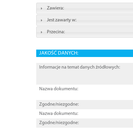
Zawiera:
Jest zawarty w:
Przecina:
JAKOŚĆ DANYCH:
Informacje na temat danych źródłowych:
Nazwa dokumentu:
Zgodne/niezgodne:
Nazwa dokumentu:
Zgodne/niezgodne: