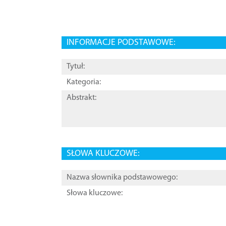
INFORMACJE PODSTAWOWE:
Tytuł:
Kategoria:
Abstrakt:
SŁOWA KLUCZOWE:
Nazwa słownika podstawowego:
Słowa kluczowe: