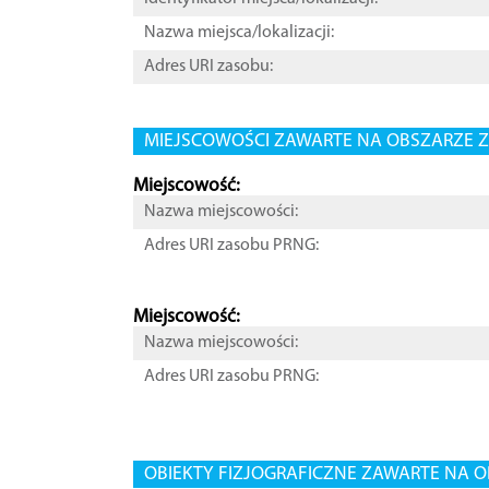
Nazwa miejsca/lokalizacji:
Adres URI zasobu:
MIEJSCOWOŚCI ZAWARTE NA OBSZARZE Z
Miejscowość:
Nazwa miejscowości:
Adres URI zasobu PRNG:
Miejscowość:
Nazwa miejscowości:
Adres URI zasobu PRNG:
OBIEKTY FIZJOGRAFICZNE ZAWARTE NA O