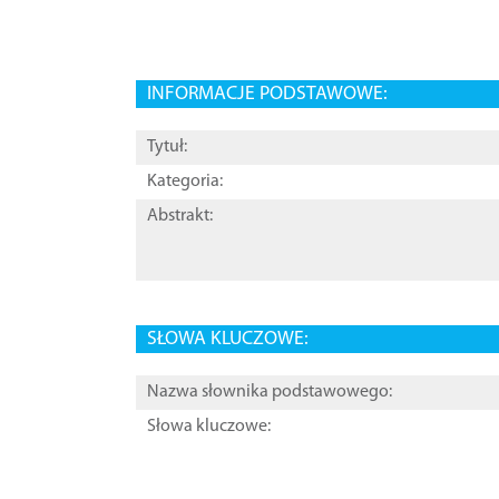
INFORMACJE PODSTAWOWE:
Tytuł:
Kategoria:
Abstrakt:
SŁOWA KLUCZOWE:
Nazwa słownika podstawowego:
Słowa kluczowe: