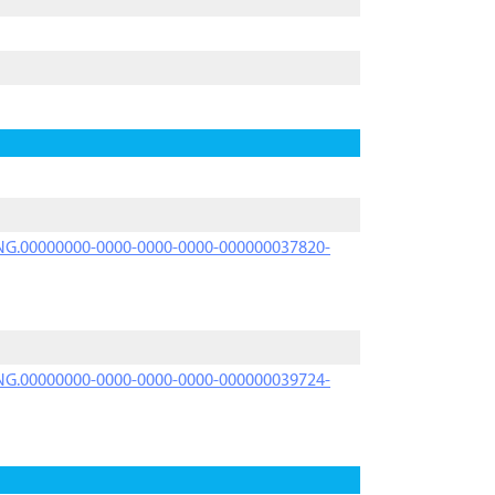
PRNG.00000000-0000-0000-0000-000000037820-
PRNG.00000000-0000-0000-0000-000000039724-