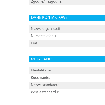
Zgodne/niezgodne:
DANE KONTAKTOWE:
Nazwa organizacji:
Numer telefonu:
Email:
METADANE:
Identyfikator:
Kodowanie:
Nazwa standardu:
Wersja standardu: