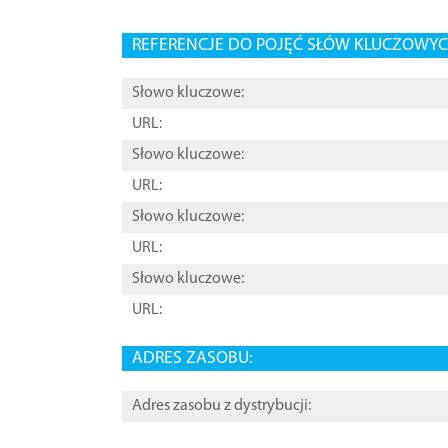
REFERENCJE DO POJĘĆ SŁÓW KLUCZOWYCH
Słowo kluczowe:
URL:
Słowo kluczowe:
URL:
Słowo kluczowe:
URL:
Słowo kluczowe:
URL:
ADRES ZASOBU:
Adres zasobu z dystrybucji: