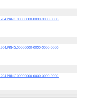
iK.204.PRNG.00000000-0000-0000-0000-
iK.204.PRNG.00000000-0000-0000-0000-
iK.204.PRNG.00000000-0000-0000-0000-