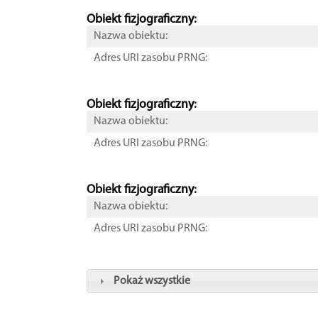
Obiekt fizjograficzny:
Nazwa obiektu:
Adres URI zasobu PRNG:
Obiekt fizjograficzny:
Nazwa obiektu:
Adres URI zasobu PRNG:
Obiekt fizjograficzny:
Nazwa obiektu:
Adres URI zasobu PRNG:
Pokaż wszystkie