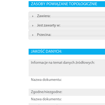
ZASOBY POWIĄZANE TOPOLOGICZNIE
Zawiera:
Jest zawarty w:
Przecina:
JAKOŚĆ DANYCH:
Informacje na temat danych źródłowych:
Nazwa dokumentu:
Zgodne/niezgodne:
Nazwa dokumentu: