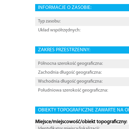
INFORMACJE O ZASOBIE:
Typ zasobu:
Układ współrzędnych:
ZAKRES PRZESTRZENNY:
Północna szerokość geograficzna:
Zachodnia długość geograficzna:
Wschodnia długość geograficzna:
Południowa szerokość geograficzna:
OBIEKTY TOPOGRAFICZNE ZAWARTE NA O
Miejsce/miejscowość/obiekt topograficzny:
Identyfikator miejsca/lokalizacji: