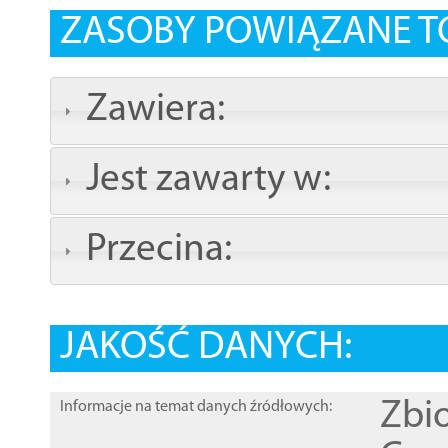
ZASOBY POWIĄZANE T
Zawiera:
Jest zawarty w:
Przecina:
JAKOŚĆ DANYCH:
Zbi
Informacje na temat danych źródłowych: