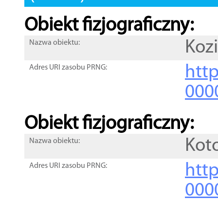
Obiekt fizjograficzny:
Koz
Nazwa obiektu:
http
Adres URI zasobu PRNG:
000
Obiekt fizjograficzny:
Kot
Nazwa obiektu:
http
Adres URI zasobu PRNG:
000