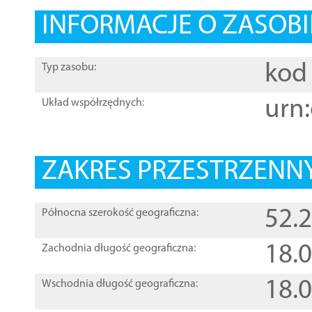
INFORMACJE O ZASOBI
kod 
Typ zasobu:
urn:
Układ współrzędnych:
ZAKRES PRZESTRZENNY
52.
Północna szerokość geograficzna:
18.
Zachodnia długość geograficzna:
18.
Wschodnia długość geograficzna: