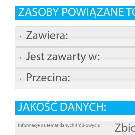
ZASOBY POWIĄZANE T
Zawiera:
Jest zawarty w:
Przecina:
JAKOŚĆ DANYCH:
Zbi
Informacje na temat danych źródłowych: