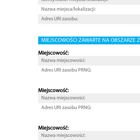
Nazwa miejsca/lokalizacji:
Adres URI zasobu:
MIEJSCOWOŚCI ZAWARTE NA OBSZARZE Z
Miejscowość:
Nazwa miejscowości:
Adres URI zasobu PRNG:
Miejscowość:
Nazwa miejscowości:
Adres URI zasobu PRNG:
Miejscowość:
Nazwa miejscowości: