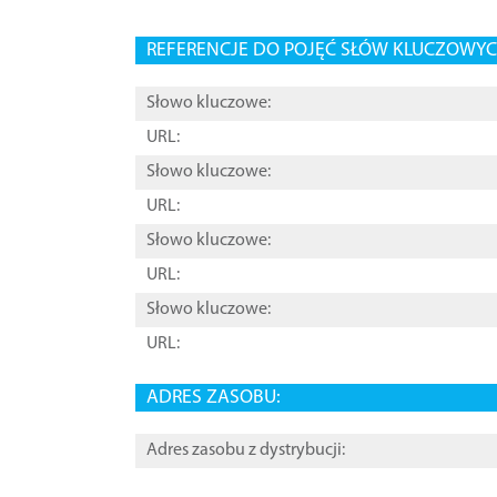
REFERENCJE DO POJĘĆ SŁÓW KLUCZOWYCH
Słowo kluczowe:
URL:
Słowo kluczowe:
URL:
Słowo kluczowe:
URL:
Słowo kluczowe:
URL:
ADRES ZASOBU:
Adres zasobu z dystrybucji: