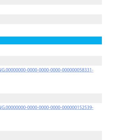
PRNG.00000000-0000-0000-0000-000000058331-
PRNG.00000000-0000-0000-0000-000000152539-