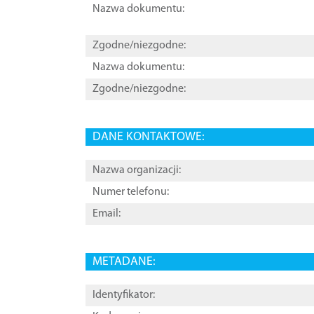
Nazwa dokumentu:
Zgodne/niezgodne:
Nazwa dokumentu:
Zgodne/niezgodne:
DANE KONTAKTOWE:
Nazwa organizacji:
Numer telefonu:
Email:
METADANE:
Identyfikator: