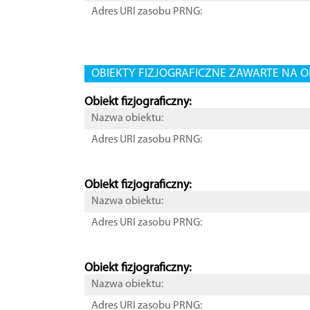
Adres URI zasobu PRNG:
OBIEKTY FIZJOGRAFICZNE ZAWARTE NA O
Obiekt fizjograficzny:
Nazwa obiektu:
Adres URI zasobu PRNG:
Obiekt fizjograficzny:
Nazwa obiektu:
Adres URI zasobu PRNG:
Obiekt fizjograficzny:
Nazwa obiektu:
Adres URI zasobu PRNG: