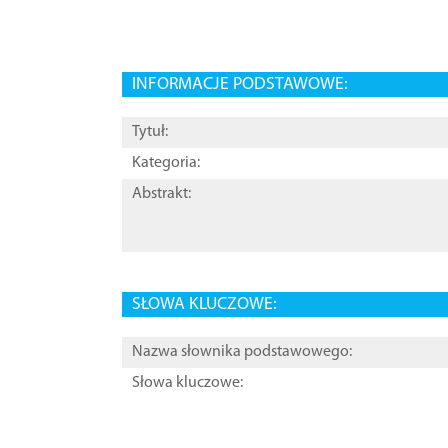
INFORMACJE PODSTAWOWE:
Tytuł:
Kategoria:
Abstrakt:
SŁOWA KLUCZOWE:
Nazwa słownika podstawowego:
Słowa kluczowe: