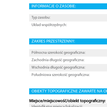
INFORMACJE O ZASOBIE:
Typ zasobu:
Układ współrzędnych:
ZAKRES PRZESTRZENNY:
Północna szerokość geograficzna:
Zachodnia długość geograficzna:
Wschodnia długość geograficzna:
Południowa szerokość geograficzna:
OBIEKTY TOPOGRAFICZNE ZAWARTE NA O
Miejsce/miejscowość/obiekt topograficzny:
Identyfikator miejsca/lokalizacji: