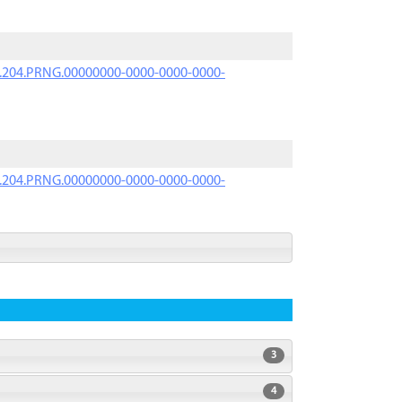
iK.204.PRNG.00000000-0000-0000-0000-
iK.204.PRNG.00000000-0000-0000-0000-
3
4