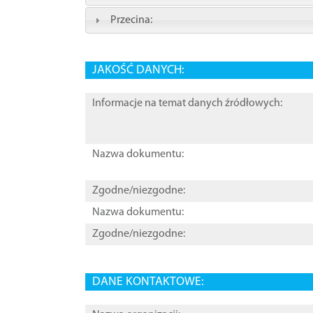
Przecina:
JAKOŚĆ DANYCH:
Informacje na temat danych źródłowych:
Nazwa dokumentu:
Zgodne/niezgodne:
Nazwa dokumentu:
Zgodne/niezgodne:
DANE KONTAKTOWE: