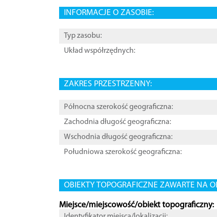
INFORMACJE O ZASOBIE:
Typ zasobu:
Układ współrzędnych:
ZAKRES PRZESTRZENNY:
Północna szerokość geograficzna:
Zachodnia długość geograficzna:
Wschodnia długość geograficzna:
Południowa szerokość geograficzna:
OBIEKTY TOPOGRAFICZNE ZAWARTE NA O
Miejsce/miejscowość/obiekt topograficzny:
Identyfikator miejsca/lokalizacji: