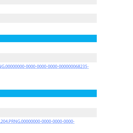
PRNG.00000000-0000-0000-0000-000000068235-
iK.204.PRNG.00000000-0000-0000-0000-