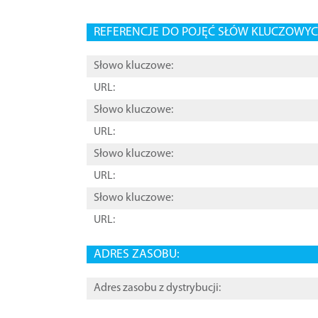
REFERENCJE DO POJĘĆ SŁÓW KLUCZOWYCH
Słowo kluczowe:
URL:
Słowo kluczowe:
URL:
Słowo kluczowe:
URL:
Słowo kluczowe:
URL:
ADRES ZASOBU:
Adres zasobu z dystrybucji: