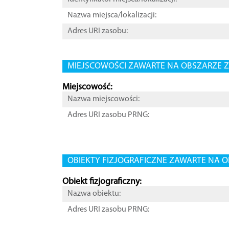
Nazwa miejsca/lokalizacji:
Adres URI zasobu:
MIEJSCOWOŚCI ZAWARTE NA OBSZARZE Z
Miejscowość:
Nazwa miejscowości:
Adres URI zasobu PRNG:
OBIEKTY FIZJOGRAFICZNE ZAWARTE NA O
Obiekt fizjograficzny:
Nazwa obiektu:
Adres URI zasobu PRNG: