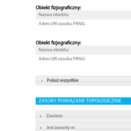
Obiekt fizjograficzny:
Nazwa obiektu:
Adres URI zasobu PRNG:
Obiekt fizjograficzny:
Nazwa obiektu:
Adres URI zasobu PRNG:
Pokaż wszystkie
ZASOBY POWIĄZANE TOPOLOGICZNIE
Zawiera:
Jest zawarty w: