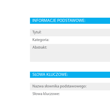
INFORMACJE PODSTAWOWE:
Tytuł:
Kategoria:
Abstrakt:
SŁOWA KLUCZOWE:
Nazwa słownika podstawowego:
Słowa kluczowe: