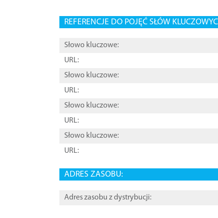
REFERENCJE DO POJĘĆ SŁÓW KLUCZOWYCH
Słowo kluczowe:
URL:
Słowo kluczowe:
URL:
Słowo kluczowe:
URL:
Słowo kluczowe:
URL:
ADRES ZASOBU:
Adres zasobu z dystrybucji: