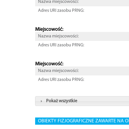
Nazwa miejscowości:
Adres URI zasobu PRNG:
Miejscowość:
Nazwa miejscowości:
Adres URI zasobu PRNG:
Miejscowość:
Nazwa miejscowości:
Adres URI zasobu PRNG:
Pokaż wszystkie
OBIEKTY FIZJOGRAFICZNE ZAWARTE NA O