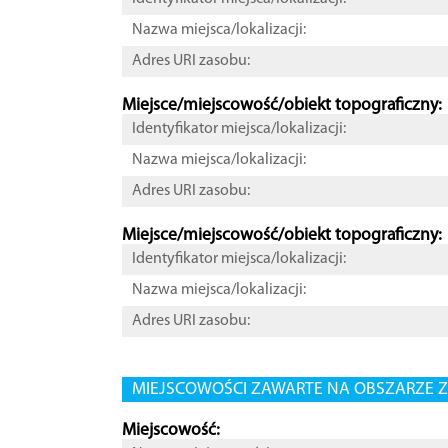
Nazwa miejsca/lokalizacji:
Adres URI zasobu:
Miejsce/miejscowość/obiekt topograficzny:
Identyfikator miejsca/lokalizacji:
Nazwa miejsca/lokalizacji:
Adres URI zasobu:
Miejsce/miejscowość/obiekt topograficzny:
Identyfikator miejsca/lokalizacji:
Nazwa miejsca/lokalizacji:
Adres URI zasobu:
MIEJSCOWOŚCI ZAWARTE NA OBSZARZE Z
Miejscowość: