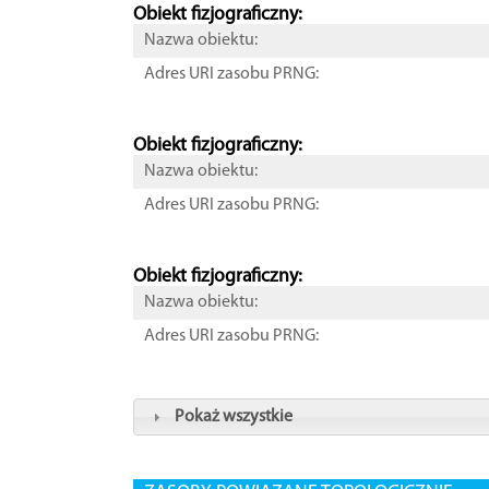
Obiekt fizjograficzny:
Nazwa obiektu:
Adres URI zasobu PRNG:
Obiekt fizjograficzny:
Nazwa obiektu:
Adres URI zasobu PRNG:
Obiekt fizjograficzny:
Nazwa obiektu:
Adres URI zasobu PRNG:
Pokaż wszystkie