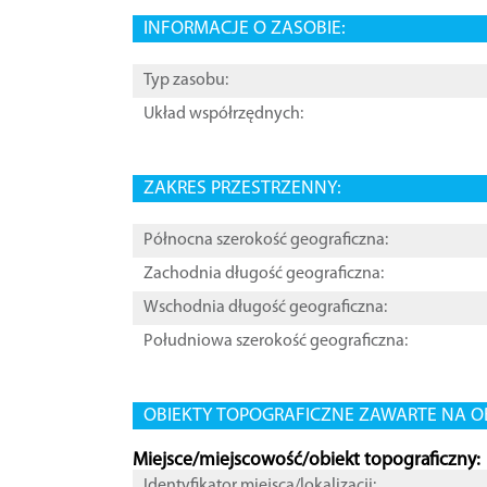
INFORMACJE O ZASOBIE:
Typ zasobu:
Układ współrzędnych:
ZAKRES PRZESTRZENNY:
Północna szerokość geograficzna:
Zachodnia długość geograficzna:
Wschodnia długość geograficzna:
Południowa szerokość geograficzna:
OBIEKTY TOPOGRAFICZNE ZAWARTE NA O
Miejsce/miejscowość/obiekt topograficzny:
Identyfikator miejsca/lokalizacji: