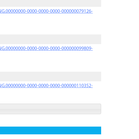
PRNG.00000000-0000-0000-0000-000000079126-
PRNG.00000000-0000-0000-0000-000000099809-
PRNG.00000000-0000-0000-0000-000000110352-