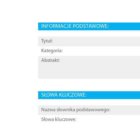
INFORMACJE PODSTAWOWE:
Tytuł:
Kategoria:
Abstrakt:
SŁOWA KLUCZOWE:
Nazwa słownika podstawowego:
Słowa kluczowe: