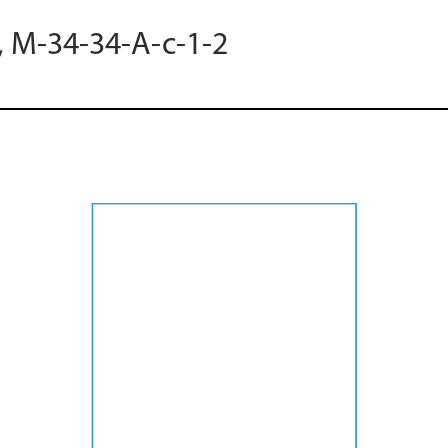
, M-34-34-A-c-1-2