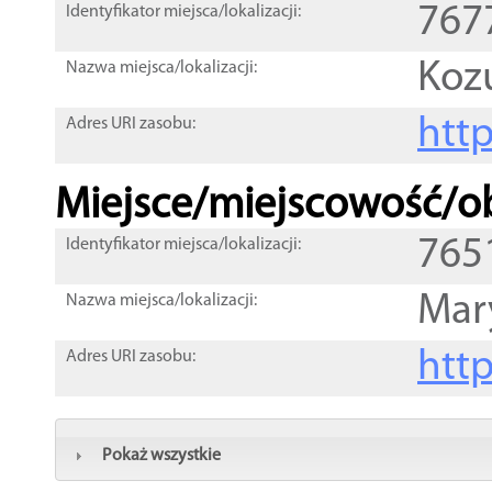
767
Identyfikator miejsca/lokalizacji:
Koz
Nazwa miejsca/lokalizacji:
htt
Adres URI zasobu:
Miejsce/miejscowość/ob
765
Identyfikator miejsca/lokalizacji:
Mar
Nazwa miejsca/lokalizacji:
htt
Adres URI zasobu:
Pokaż wszystkie