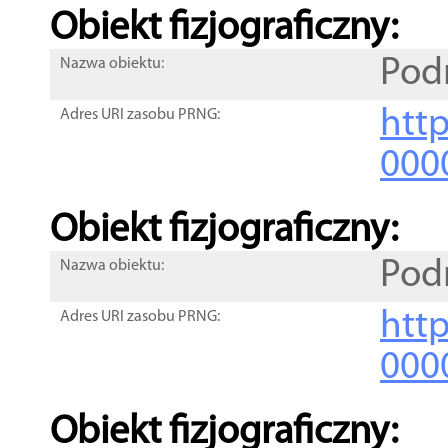
Obiekt fizjograficzny:
Pod
Nazwa obiektu:
http
Adres URI zasobu PRNG:
000
Obiekt fizjograficzny:
Pod
Nazwa obiektu:
http
Adres URI zasobu PRNG:
000
Obiekt fizjograficzny: