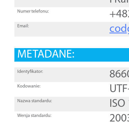
+48
Numer telefonu:
cod
Email:
METADANE:
866
Identyfikator:
UTF
Kodowanie:
ISO
Nazwa standardu:
200
Wersja standardu: