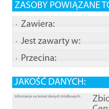
ZASOBY POWIĄZANE T
Zawiera:
Jest zawarty w:
Przecina:
JAKOŚĆ DANYCH:
Zbi
Informacje na temat danych źródłowych: