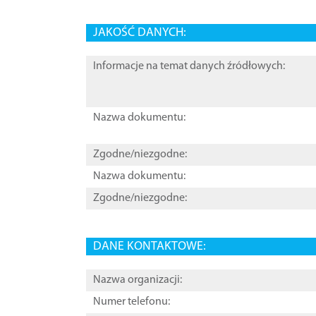
JAKOŚĆ DANYCH:
Informacje na temat danych źródłowych:
Nazwa dokumentu:
Zgodne/niezgodne:
Nazwa dokumentu:
Zgodne/niezgodne:
DANE KONTAKTOWE:
Nazwa organizacji:
Numer telefonu: