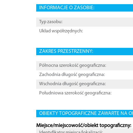
INFORMACJE O ZASOBIE:
Typ zasobu:
Układ współrzędnych:
ZAKRES PRZESTRZENNY:
Północna szerokość geograficzna:
Zachodnia długość geograficzna:
Wschodnia długość geograficzna:
Południowa szerokość geograficzna:
OBIEKTY TOPOGRAFICZNE ZAWARTE NA O
Miejsce/miejscowość/obiekt topograficzny:
Identyfikator miejsca/lokalizacji: