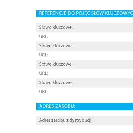
REFERENCJE DO POJĘĆ SŁÓW KLUCZOWYCH
Słowo kluczowe:
URL:
Słowo kluczowe:
URL:
Słowo kluczowe:
URL:
Słowo kluczowe:
URL:
ADRES ZASOBU:
Adres zasobu z dystrybucji: