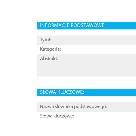
INFORMACJE PODSTAWOWE:
Tytuł:
Kategoria:
Abstrakt:
SŁOWA KLUCZOWE:
Nazwa słownika podstawowego:
Słowa kluczowe: