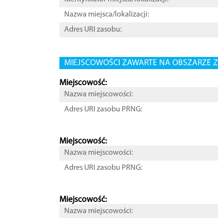
Nazwa miejsca/lokalizacji:
Adres URI zasobu:
MIEJSCOWOŚCI ZAWARTE NA OBSZARZE Z
Miejscowość:
Nazwa miejscowości:
Adres URI zasobu PRNG:
Miejscowość:
Nazwa miejscowości:
Adres URI zasobu PRNG:
Miejscowość:
Nazwa miejscowości: