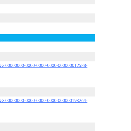
PRNG.00000000-0000-0000-0000-000000012588-
PRNG.00000000-0000-0000-0000-000000193264-