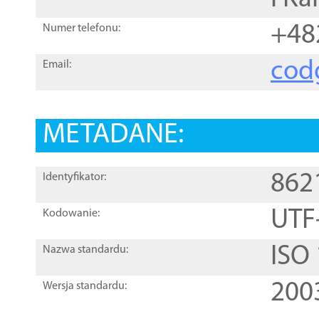
+48
Numer telefonu:
cod
Email:
METADANE:
862
Identyfikator:
UTF
Kodowanie:
ISO
Nazwa standardu:
200
Wersja standardu: