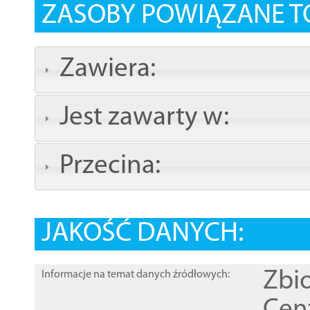
ZASOBY POWIĄZANE T
Zawiera:
Jest zawarty w:
Przecina:
JAKOŚĆ DANYCH:
Zbi
Informacje na temat danych źródłowych: