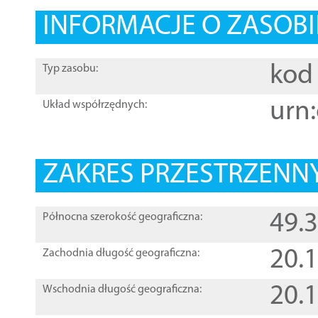
INFORMACJE O ZASOBI
kod 
Typ zasobu:
urn:
Układ współrzędnych:
ZAKRES PRZESTRZENNY
49.
Północna szerokość geograficzna:
20.
Zachodnia długość geograficzna:
20.
Wschodnia długość geograficzna: