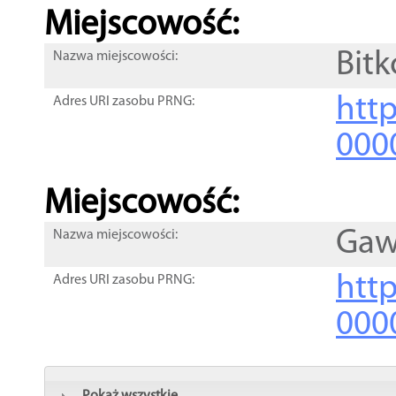
Miejscowość:
Bit
Nazwa miejscowości:
htt
Adres URI zasobu PRNG:
000
Miejscowość:
Gaw
Nazwa miejscowości:
htt
Adres URI zasobu PRNG:
000