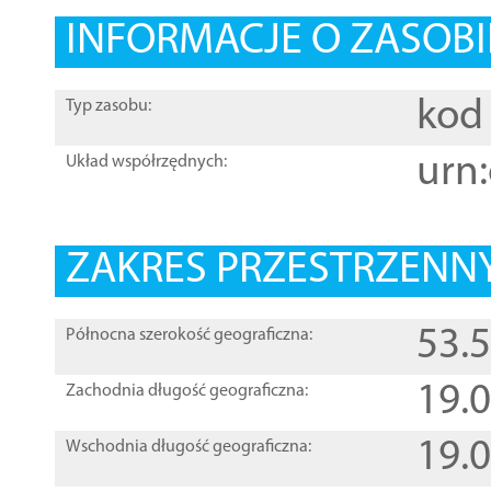
INFORMACJE O ZASOBI
kod 
Typ zasobu:
urn:
Układ współrzędnych:
ZAKRES PRZESTRZENNY
53.
Północna szerokość geograficzna:
19.
Zachodnia długość geograficzna:
19.
Wschodnia długość geograficzna: