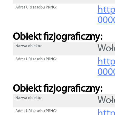
http
Adres URI zasobu PRNG:
000
Obiekt fizjograficzny:
Woł
Nazwa obiektu:
http
Adres URI zasobu PRNG:
000
Obiekt fizjograficzny:
Woł
Nazwa obiektu:
http
Adres URI zasobu PRNG: