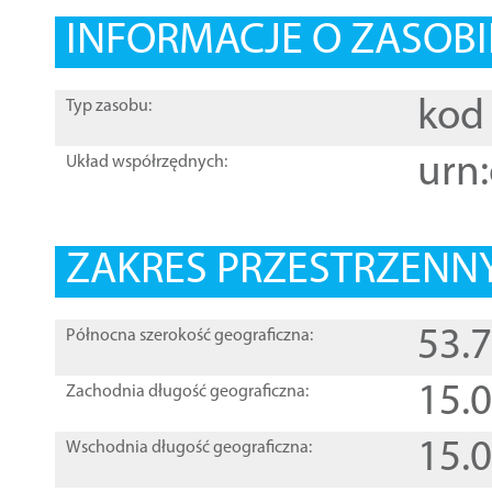
INFORMACJE O ZASOBI
kod 
Typ zasobu:
urn:
Układ współrzędnych:
ZAKRES PRZESTRZENNY
53.
Północna szerokość geograficzna:
15.
Zachodnia długość geograficzna:
15.
Wschodnia długość geograficzna: