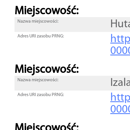
Miejscowość:
Huta
Nazwa miejscowości:
htt
Adres URI zasobu PRNG:
000
Miejscowość:
Izal
Nazwa miejscowości:
htt
Adres URI zasobu PRNG:
000
Miejscowość: