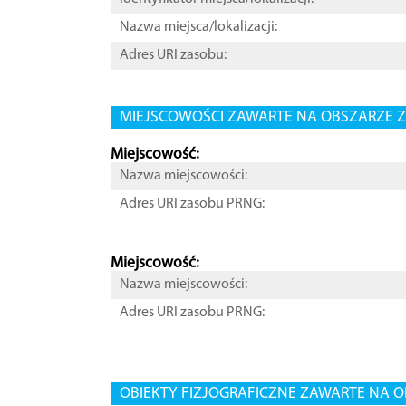
Nazwa miejsca/lokalizacji:
Adres URI zasobu:
MIEJSCOWOŚCI ZAWARTE NA OBSZARZE Z
Miejscowość:
Nazwa miejscowości:
Adres URI zasobu PRNG:
Miejscowość:
Nazwa miejscowości:
Adres URI zasobu PRNG:
OBIEKTY FIZJOGRAFICZNE ZAWARTE NA O