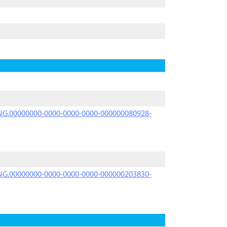
PRNG.00000000-0000-0000-0000-000000080928-
PRNG.00000000-0000-0000-0000-000000203830-