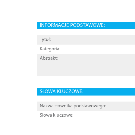
INFORMACJE PODSTAWOWE:
Tytuł:
Kategoria:
Abstrakt:
SŁOWA KLUCZOWE:
Nazwa słownika podstawowego:
Słowa kluczowe: