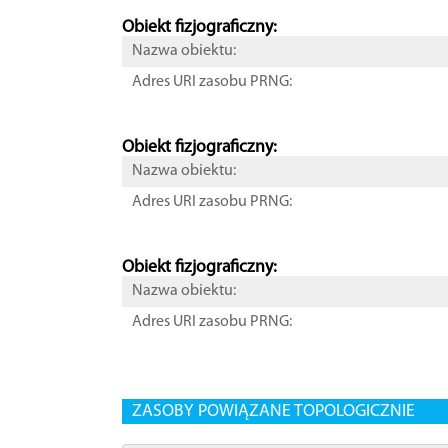
Obiekt fizjograficzny:
Nazwa obiektu:
Adres URI zasobu PRNG:
Obiekt fizjograficzny:
Nazwa obiektu:
Adres URI zasobu PRNG:
Obiekt fizjograficzny:
Nazwa obiektu:
Adres URI zasobu PRNG:
ZASOBY POWIĄZANE TOPOLOGICZNIE