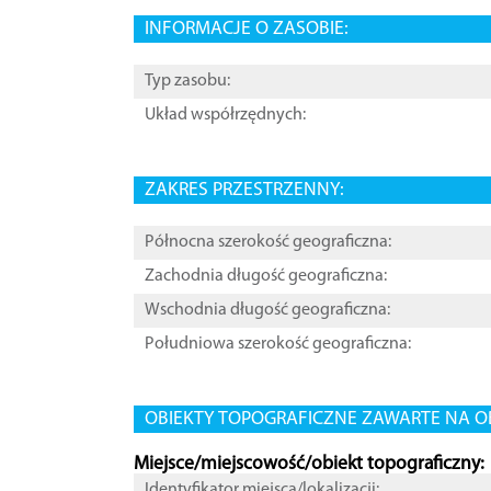
INFORMACJE O ZASOBIE:
Typ zasobu:
Układ współrzędnych:
ZAKRES PRZESTRZENNY:
Północna szerokość geograficzna:
Zachodnia długość geograficzna:
Wschodnia długość geograficzna:
Południowa szerokość geograficzna:
OBIEKTY TOPOGRAFICZNE ZAWARTE NA O
Miejsce/miejscowość/obiekt topograficzny:
Identyfikator miejsca/lokalizacji: