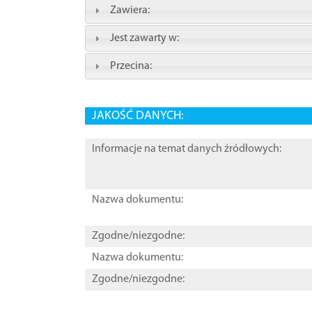
Zawiera:
Jest zawarty w:
Przecina:
JAKOŚĆ DANYCH:
Informacje na temat danych źródłowych:
Nazwa dokumentu:
Zgodne/niezgodne:
Nazwa dokumentu:
Zgodne/niezgodne: