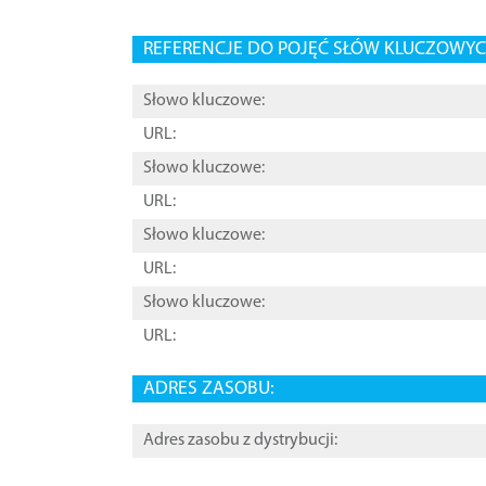
REFERENCJE DO POJĘĆ SŁÓW KLUCZOWYCH
Słowo kluczowe:
URL:
Słowo kluczowe:
URL:
Słowo kluczowe:
URL:
Słowo kluczowe:
URL:
ADRES ZASOBU:
Adres zasobu z dystrybucji: