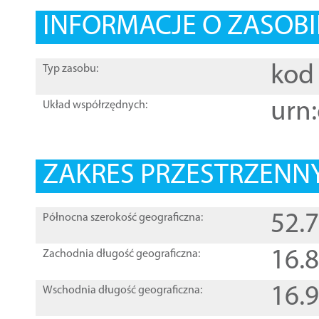
INFORMACJE O ZASOBI
kod 
Typ zasobu:
urn:
Układ współrzędnych:
ZAKRES PRZESTRZENNY
52.
Północna szerokość geograficzna:
16.
Zachodnia długość geograficzna:
16.
Wschodnia długość geograficzna: