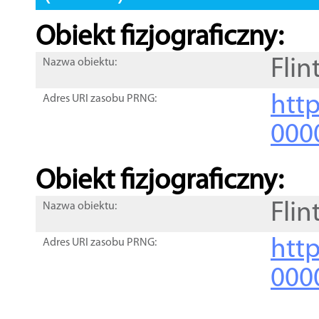
Obiekt fizjograficzny:
Flin
Nazwa obiektu:
http
Adres URI zasobu PRNG:
000
Obiekt fizjograficzny:
Flin
Nazwa obiektu:
http
Adres URI zasobu PRNG:
000