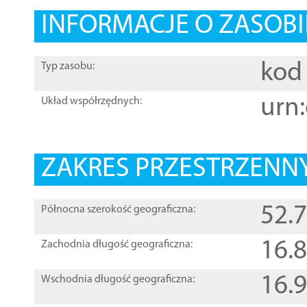
INFORMACJE O ZASOBI
kod 
Typ zasobu:
urn:
Układ współrzędnych:
ZAKRES PRZESTRZENNY
52.
Północna szerokość geograficzna:
16.
Zachodnia długość geograficzna:
16.
Wschodnia długość geograficzna: