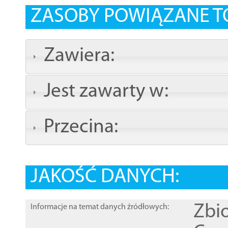
ZASOBY POWIĄZANE T
Zawiera:
Jest zawarty w:
Przecina:
JAKOŚĆ DANYCH:
Zbi
Informacje na temat danych źródłowych: