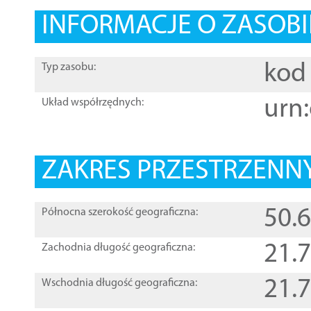
INFORMACJE O ZASOBI
kod 
Typ zasobu:
urn:
Układ współrzędnych:
ZAKRES PRZESTRZENNY
50.
Północna szerokość geograficzna:
21.
Zachodnia długość geograficzna:
21.
Wschodnia długość geograficzna: