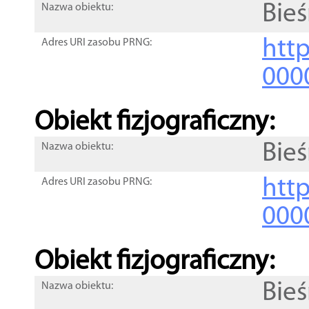
Bie
Nazwa obiektu:
http
Adres URI zasobu PRNG:
000
Obiekt fizjograficzny:
Bie
Nazwa obiektu:
http
Adres URI zasobu PRNG:
000
Obiekt fizjograficzny:
Bie
Nazwa obiektu: