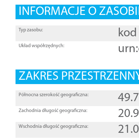
INFORMACJE O ZASOBI
kod 
Typ zasobu:
urn:
Układ współrzędnych:
ZAKRES PRZESTRZENNY
49.
Północna szerokość geograficzna:
20.
Zachodnia długość geograficzna:
21.
Wschodnia długość geograficzna: