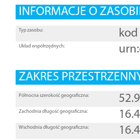
INFORMACJE O ZASOBI
kod 
Typ zasobu:
urn:
Układ współrzędnych:
ZAKRES PRZESTRZENNY
52.
Północna szerokość geograficzna:
16.
Zachodnia długość geograficzna:
16.
Wschodnia długość geograficzna: