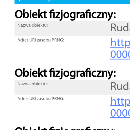
Obiekt fizjograficzny:
Rud
Nazwa obiektu:
http
Adres URI zasobu PRNG:
000
Obiekt fizjograficzny:
Rud
Nazwa obiektu:
http
Adres URI zasobu PRNG:
000