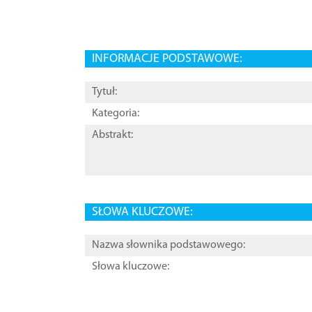
INFORMACJE PODSTAWOWE:
Tytuł:
Kategoria:
Abstrakt:
SŁOWA KLUCZOWE:
Nazwa słownika podstawowego:
Słowa kluczowe: