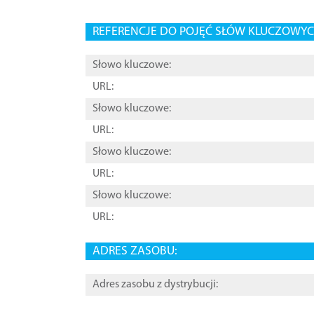
REFERENCJE DO POJĘĆ SŁÓW KLUCZOWYCH
Słowo kluczowe:
URL:
Słowo kluczowe:
URL:
Słowo kluczowe:
URL:
Słowo kluczowe:
URL:
ADRES ZASOBU:
Adres zasobu z dystrybucji: