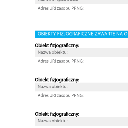
Adres URI zasobu PRNG:
OBIEKTY FIZJOGRAFICZNE ZAWARTE NA O
Obiekt fizjograficzny:
Nazwa obiektu:
Adres URI zasobu PRNG:
Obiekt fizjograficzny:
Nazwa obiektu:
Adres URI zasobu PRNG:
Obiekt fizjograficzny:
Nazwa obiektu: