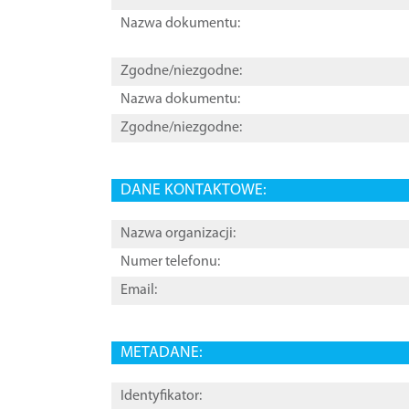
Nazwa dokumentu:
Zgodne/niezgodne:
Nazwa dokumentu:
Zgodne/niezgodne:
DANE KONTAKTOWE:
Nazwa organizacji:
Numer telefonu:
Email:
METADANE:
Identyfikator: