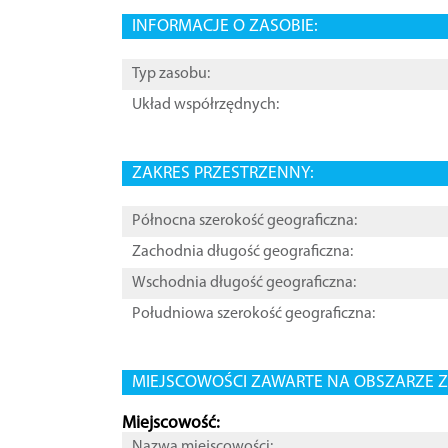
INFORMACJE O ZASOBIE:
Typ zasobu:
Układ współrzędnych:
ZAKRES PRZESTRZENNY:
Północna szerokość geograficzna:
Zachodnia długość geograficzna:
Wschodnia długość geograficzna:
Południowa szerokość geograficzna:
MIEJSCOWOŚCI ZAWARTE NA OBSZARZE Z
Miejscowość:
Nazwa miejscowości: