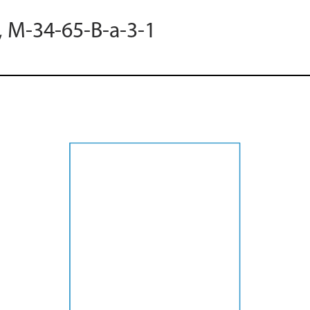
, M-34-65-B-a-3-1