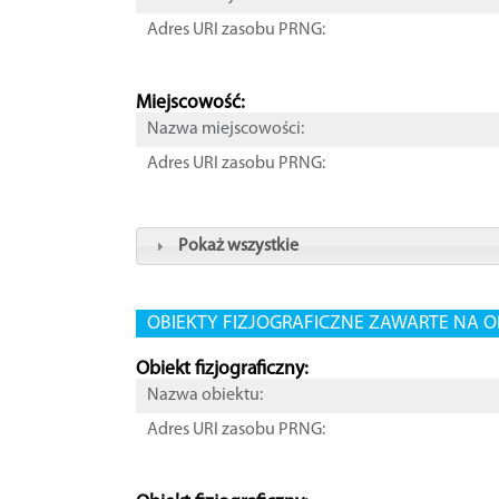
Adres URI zasobu PRNG:
Miejscowość:
Nazwa miejscowości:
Adres URI zasobu PRNG:
Pokaż wszystkie
OBIEKTY FIZJOGRAFICZNE ZAWARTE NA O
Obiekt fizjograficzny:
Nazwa obiektu:
Adres URI zasobu PRNG: