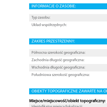
INFORMACJE O ZASOBIE:
Typ zasobu:
Układ współrzędnych:
ZAKRES PRZESTRZENNY:
Północna szerokość geograficzna:
Zachodnia długość geograficzna:
Wschodnia długość geograficzna:
Południowa szerokość geograficzna:
OBIEKTY TOPOGRAFICZNE ZAWARTE NA O
Miejsce/miejscowość/obiekt topograficzny:
Identyfikator miejsca/lokalizacji: