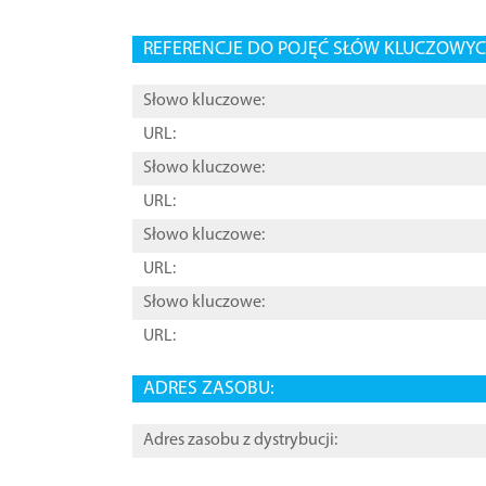
REFERENCJE DO POJĘĆ SŁÓW KLUCZOWYCH
Słowo kluczowe:
URL:
Słowo kluczowe:
URL:
Słowo kluczowe:
URL:
Słowo kluczowe:
URL:
ADRES ZASOBU:
Adres zasobu z dystrybucji: