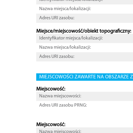
Nazwa miejsca/lokalizacji:
Adres URI zasobu:
Miejsce/miejscowość/obiekt topograficzny:
Identyfikator miejsca/lokalizacji:
Nazwa miejsca/lokalizacji:
Adres URI zasobu:
MIEJSCOWOŚCI ZAWARTE NA OBSZARZE Z
Miejscowość:
Nazwa miejscowości:
Adres URI zasobu PRNG:
Miejscowość:
Nazwa miejscowości: