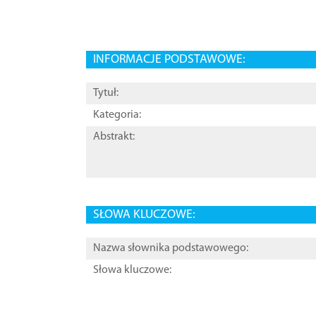
INFORMACJE PODSTAWOWE:
Tytuł:
Kategoria:
Abstrakt:
SŁOWA KLUCZOWE:
Nazwa słownika podstawowego:
Słowa kluczowe: