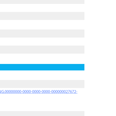
PRNG.00000000-0000-0000-0000-000000027672-