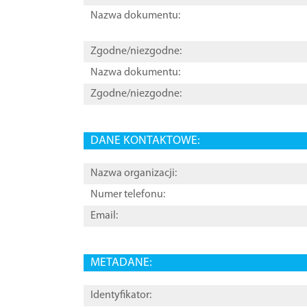
Nazwa dokumentu:
Zgodne/niezgodne:
Nazwa dokumentu:
Zgodne/niezgodne:
DANE KONTAKTOWE:
Nazwa organizacji:
Numer telefonu:
Email:
METADANE:
Identyfikator: