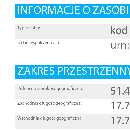
INFORMACJE O ZASOBI
kod 
Typ zasobu:
urn:
Układ współrzędnych:
ZAKRES PRZESTRZENNY
51.
Północna szerokość geograficzna:
17.
Zachodnia długość geograficzna:
17.
Wschodnia długość geograficzna: