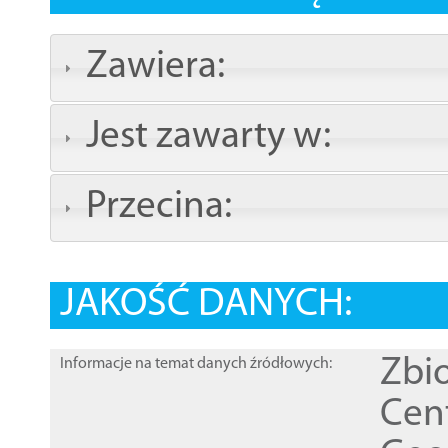
Zawiera:
Jest zawarty w:
Przecina:
JAKOŚĆ DANYCH:
Zbi
Informacje na temat danych źródłowych:
Cen