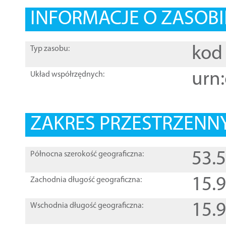
INFORMACJE O ZASOBI
kod 
Typ zasobu:
urn:
Układ współrzędnych:
ZAKRES PRZESTRZENNY
53.
Północna szerokość geograficzna:
15.
Zachodnia długość geograficzna:
15.
Wschodnia długość geograficzna: