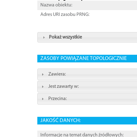
Nazwa obiektu:
Adres URI zasobu PRNG:
Pokaż wszystkie
ZASOBY POWIĄZANE TOPOLOGICZNIE
Zawiera:
Jest zawarty w:
Przecina:
JAKOŚĆ DANYCH:
Informacje na temat danych źródłowych: