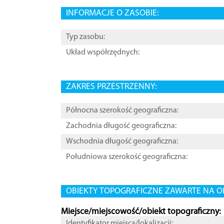
INFORMACJE O ZASOBIE:
Typ zasobu:
Układ współrzędnych:
ZAKRES PRZESTRZENNY:
Północna szerokość geograficzna:
Zachodnia długość geograficzna:
Wschodnia długość geograficzna:
Południowa szerokość geograficzna:
OBIEKTY TOPOGRAFICZNE ZAWARTE NA O
Miejsce/miejscowość/obiekt topograficzny:
Identyfikator miejsca/lokalizacji: