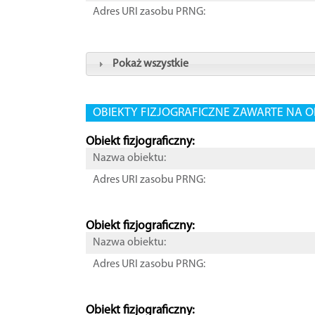
Adres URI zasobu PRNG:
Pokaż wszystkie
OBIEKTY FIZJOGRAFICZNE ZAWARTE NA O
Obiekt fizjograficzny:
Nazwa obiektu:
Adres URI zasobu PRNG:
Obiekt fizjograficzny:
Nazwa obiektu:
Adres URI zasobu PRNG:
Obiekt fizjograficzny: