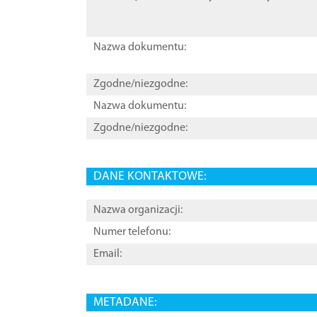
Nazwa dokumentu:
Zgodne/niezgodne:
Nazwa dokumentu:
Zgodne/niezgodne:
DANE KONTAKTOWE:
Nazwa organizacji:
Numer telefonu:
Email:
METADANE: