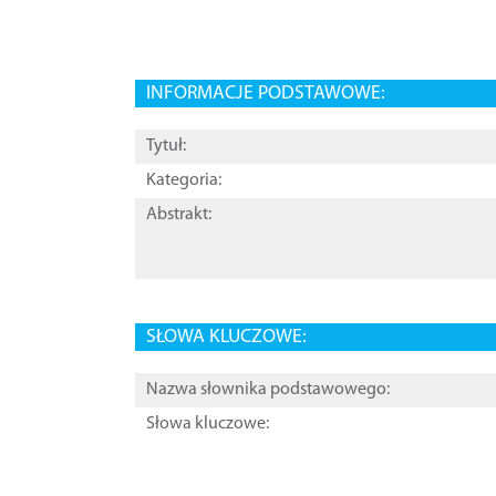
INFORMACJE PODSTAWOWE:
Tytuł:
Kategoria:
Abstrakt:
SŁOWA KLUCZOWE:
Nazwa słownika podstawowego:
Słowa kluczowe: