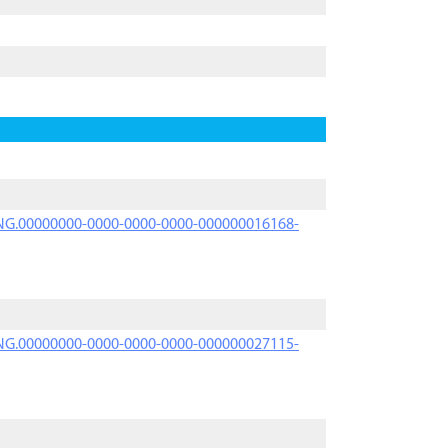
PRNG.00000000-0000-0000-0000-000000016168-
PRNG.00000000-0000-0000-0000-000000027115-