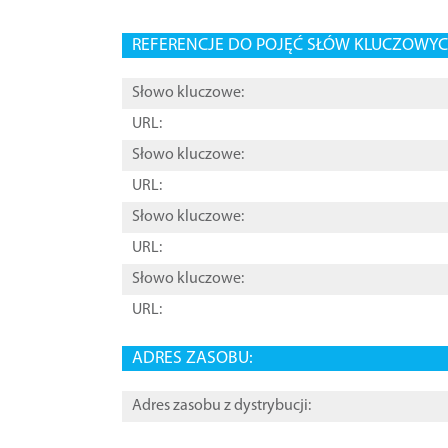
REFERENCJE DO POJĘĆ SŁÓW KLUCZOWYCH
Słowo kluczowe:
URL:
Słowo kluczowe:
URL:
Słowo kluczowe:
URL:
Słowo kluczowe:
URL:
ADRES ZASOBU:
Adres zasobu z dystrybucji: