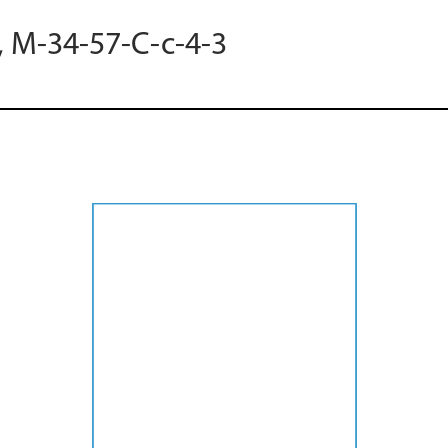
, M-34-57-C-c-4-3