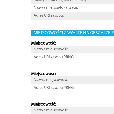
Nazwa miejsca/lokalizacji:
Adres URI zasobu:
MIEJSCOWOŚCI ZAWARTE NA OBSZARZE Z
Miejscowość:
Nazwa miejscowości:
Adres URI zasobu PRNG:
Miejscowość:
Nazwa miejscowości:
Adres URI zasobu PRNG:
Miejscowość:
Nazwa miejscowości: